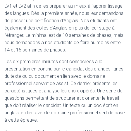
LV1 et LV2 afin de les préparer au mieux à l’apprentissage
des langues. Dès la première année, nous leur demandons
de passer une certification d’Anglais. Nos étudiants ont
également des colles d’Anglais en plus de leur stage à
l’étranger. Le minimal est de 10 semaines de phases, mais
nous demandons à nos étudiants de faire au moins entre
14 et 15 semaines de phases.
Les dix premières minutes sont consacrées à la
présentation en continu par le candidat des grandes lignes
du texte ou du document en lien avec le domaine
professionnel servant de assist. Ce dernier présente les
caractéristiques et analyse les choix opérés. Une série de
questions permettant de structurer et d’orienter le travail
que doit réaliser le candidat. Un texte ou un doc écrit en
anglais, en lien avec le domaine professionnel sert de base
à cette épreuve.