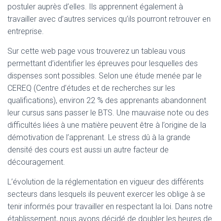
postuler auprès d’elles. Ils apprennent également à
travailler avec d’autres services qu’ils pourront retrouver en
entreprise.
Sur cette web page vous trouverez un tableau vous
permettant d’identifier les épreuves pour lesquelles des
dispenses sont possibles. Selon une étude menée par le
CEREQ (Centre d’études et de recherches sur les
qualifications), environ 22 % des apprenants abandonnent
leur cursus sans passer le BTS. Une mauvaise note ou des
difficultés liées à une matière peuvent être à l’origine de la
démotivation de l’apprenant. Le stress dû à la grande
densité des cours est aussi un autre facteur de
découragement.
L’évolution de la réglementation en vigueur des différents
secteurs dans lesquels ils peuvent exercer les oblige à se
tenir informés pour travailler en respectant la loi. Dans notre
établissement, nous avons décidé de doubler les heures de