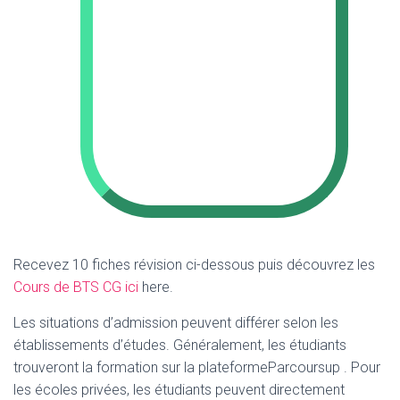
Recevez 10 fiches révision ci-dessous puis découvrez les
Cours de BTS CG ici
here.
Les situations d’admission peuvent différer selon les
établissements d’études. Généralement, les étudiants
trouveront la formation sur la plateformeParcoursup . Pour
les écoles privées, les étudiants peuvent directement