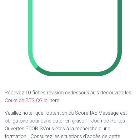
Recevez 10 fiches révision ci-dessous puis découvrez les
Cours de BTS CG ici
here.
Veuillez noter que l’obtention du Score IAE Message est
obligatoire pour candidater en grasp 1. Journée Portes
Ouvertes ECORISVous êtes à la recherche d’une
formation… Consultez les situations d’accès de cette