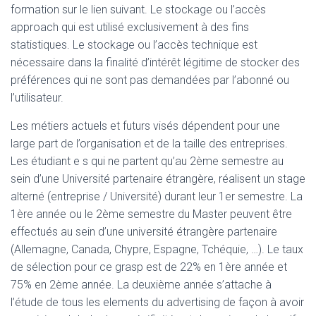
formation sur le lien suivant. Le stockage ou l’accès
approach qui est utilisé exclusivement à des fins
statistiques. Le stockage ou l’accès technique est
nécessaire dans la finalité d’intérêt légitime de stocker des
préférences qui ne sont pas demandées par l’abonné ou
l’utilisateur.
Les métiers actuels et futurs visés dépendent pour une
large part de l’organisation et de la taille des entreprises.
Les étudiant e s qui ne partent qu’au 2ème semestre au
sein d’une Université partenaire étrangère, réalisent un stage
alterné (entreprise / Université) durant leur 1er semestre. La
1ère année ou le 2ème semestre du Master peuvent être
effectués au sein d’une université étrangère partenaire
(Allemagne, Canada, Chypre, Espagne, Tchéquie, …). Le taux
de sélection pour ce grasp est de 22% en 1ère année et
75% en 2ème année. La deuxième année s’attache à
l’étude de tous les elements du advertising de façon à avoir