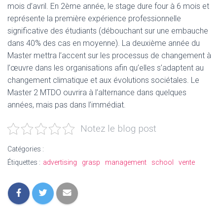
mois d’avril. En 2ème année, le stage dure four à 6 mois et
représente la première expérience professionnelle
significative des étudiants (débouchant sur une embauche
dans 40% des cas en moyenne). La deuxième année du
Master mettra l’accent sur les processus de changement à
l’œuvre dans les organisations afin qu’elles s’adaptent au
changement climatique et aux évolutions sociétales. Le
Master 2 MTDO ouvrira à l’alternance dans quelques
années, mais pas dans l’immédiat.
Notez le blog post
Catégories :
Étiquettes :
advertising
grasp
management
school
vente