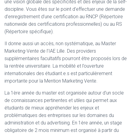
une vision globale des spécificités et des enjeux de la self-
discipline. Vous êtes sur le point d’effectuer une demande
d’enregistrement d’une certification au RNCP (Répertoire
nationwide des certifications professionnelles) ou au RS
(Répertoire spécifique).
Il donne aussi un accès, non systématique, au Master
Marketing-Vente de l’IAE Lille. Des providers
supplémentaires facultatifs pourront être proposés lors de
la rentrée universitaire. La mobilité et l’ouverture
internationales des étudiant.e.s est particulièrement
importante pour la Mention Marketing Vente.
La 1ère année du master est organisée autour d’un socle
de connaissances pertinentes et utiles qui permet aux
étudiants de mieux appréhender les enjeux et
problématiques des entreprises sur les domaines du
administration et du advertising. En 1ère année, un stage
obligatoire de 2 mois minimum est organisé à partir du