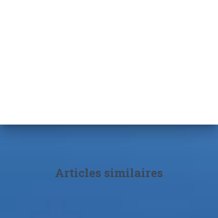
Articles similaires