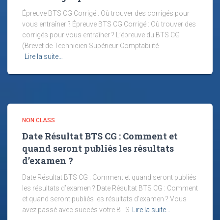
Épreuve BTS CG Corrigé : Où trouver des corrigés pour
vous entraîner ? Épreuve BTS CG Corrigé : Où trouver des
corrigés pour vous entraîner ? L’épreuve du BTS CG
(Brevet de Technicien Supérieur Comptabilité
Lire la suite…
NON CLASS
Date Résultat BTS CG : Comment et
quand seront publiés les résultats
d’examen ?
Date Résultat BTS CG : Comment et quand seront publiés
les résultats d’examen ? Date Résultat BTS CG : Comment
et quand seront publiés les résultats d’examen ? Vous
avez passé avec succès votre BTS
Lire la suite…