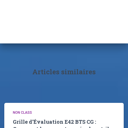
Articles similaires
NON CLASS
Grille d’Évaluation E42 BTS CG :