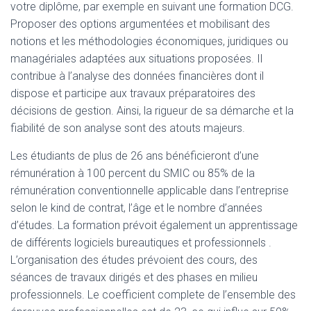
votre diplôme, par exemple en suivant une formation DCG.
Proposer des options argumentées et mobilisant des
notions et les méthodologies économiques, juridiques ou
managériales adaptées aux situations proposées. Il
contribue à l’analyse des données financières dont il
dispose et participe aux travaux préparatoires des
décisions de gestion. Ainsi, la rigueur de sa démarche et la
fiabilité de son analyse sont des atouts majeurs.
Les étudiants de plus de 26 ans bénéficieront d’une
rémunération à 100 percent du SMIC ou 85% de la
rémunération conventionnelle applicable dans l’entreprise
selon le kind de contrat, l’âge et le nombre d’années
d’études. La formation prévoit également un apprentissage
de différents logiciels bureautiques et professionnels .
L’organisation des études prévoient des cours, des
séances de travaux dirigés et des phases en milieu
professionnels. Le coefficient complete de l’ensemble des