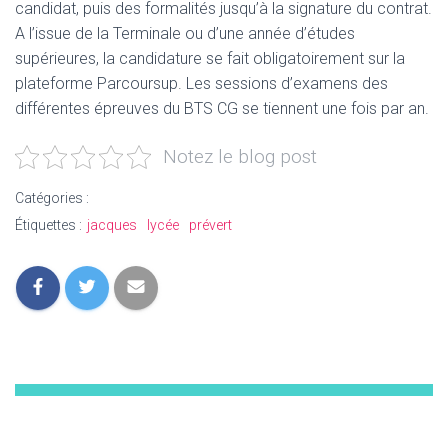
candidat, puis des formalités jusqu’à la signature du contrat.
A l’issue de la Terminale ou d’une année d’études
supérieures, la candidature se fait obligatoirement sur la
plateforme Parcoursup. Les sessions d’examens des
différentes épreuves du BTS CG se tiennent une fois par an.
Notez le blog post
Catégories :
Étiquettes :
jacques
lycée
prévert