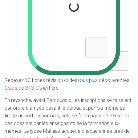
Recevez 10 fiches révision ci-dessous puis découvrez les
Cours de BTS CG ici
here.
En revanche, avant Parcoursup, les inscriptions se faisaient
par ordre d’arrivée devant le bureau et parfois même par
tirage au sort. Désormais, cela se fait à partir de l’examen
des dossiers par les enseignants de la formation eux-
mêmes. Le lycée Mathias accueille chaque année près de