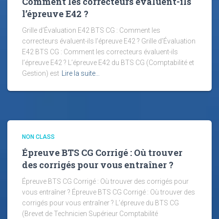
Comment les correcteurs évaluent-ils
l’épreuve E42 ?
Grille d’Évaluation E42 BTS CG : Comment les
correcteurs évaluent-ils l’épreuve E42 ? Grille d’Évaluation
E42 BTS CG : Comment les correcteurs évaluent-ils
l’épreuve E42 ? L’épreuve E42 du BTS CG (Comptabilité et
Gestion) est
Lire la suite…
NON CLASS
Épreuve BTS CG Corrigé : Où trouver
des corrigés pour vous entraîner ?
Épreuve BTS CG Corrigé : Où trouver des corrigés pour
vous entraîner ? Épreuve BTS CG Corrigé : Où trouver des
corrigés pour vous entraîner ? L’épreuve du BTS CG
(Brevet de Technicien Supérieur Comptabilité