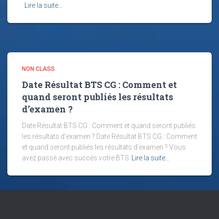
Lire la suite…
NON CLASS
Date Résultat BTS CG : Comment et
quand seront publiés les résultats
d’examen ?
Date Résultat BTS CG : Comment et quand seront publiés
les résultats d’examen ? Date Résultat BTS CG : Comment
et quand seront publiés les résultats d’examen ? Vous
avez passé avec succès votre BTS
Lire la suite…