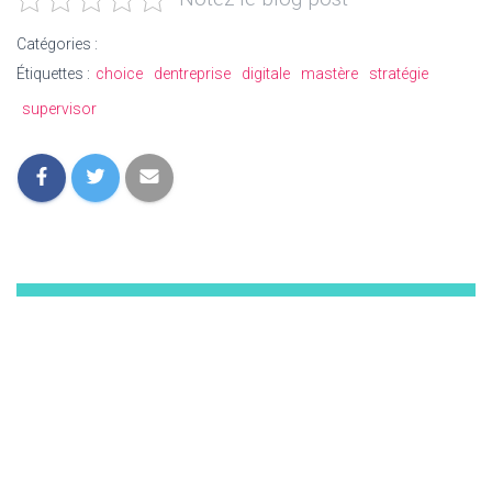
Catégories :
Étiquettes :
choice
dentreprise
digitale
mastère
stratégie
supervisor