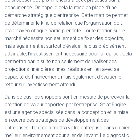
concurrence. On appelle cela la mise en place d’une
démarche stratégique d’entreprise. Cette matrice permet
de déterminer le kind de relation que l’organisation doit
établir avec chaque partie prenante. Toute motion sur le
marché nécessite non seulement de fixer des objectifs,
mais également et surtout d’évaluer, le plus précisément
attainable, l’investissement nécessaire pour la réaliser. Cela
permettra par la suite non seulement de réaliser des
projections financières fines, réalistes en lien avec sa
capacité de financement, mais également d’évaluer le
retour sur investissement attendu.
Dans ce cas, les shoppers sont en mesure de percevoir la
création de valeur apportée par l’entreprise. Strat Engine
est une agence spécialisée dans la conception et la mise
en œuvre des stratégies de développement des
entreprises. Tout cela mettra votre entreprise dans un bien
meilleur environnement pour aller de l’avant. Le diagnostic