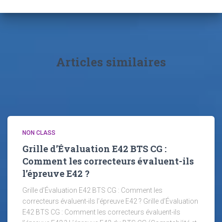
Articles similaires
NON CLASS
Grille d’Évaluation E42 BTS CG :
Comment les correcteurs évaluent-ils
l’épreuve E42 ?
Grille d’Évaluation E42 BTS CG : Comment les
correcteurs évaluent-ils l’épreuve E42 ? Grille d’Évaluation
E42 BTS CG : Comment les correcteurs évaluent-ils